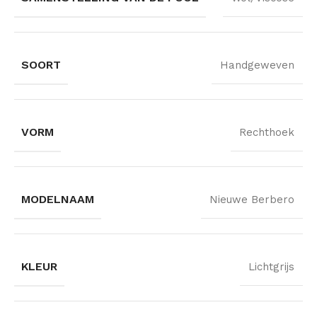
SOORT
Handgeweven
VORM
Rechthoek
MODELNAAM
Nieuwe Berbero
KLEUR
Lichtgrijs