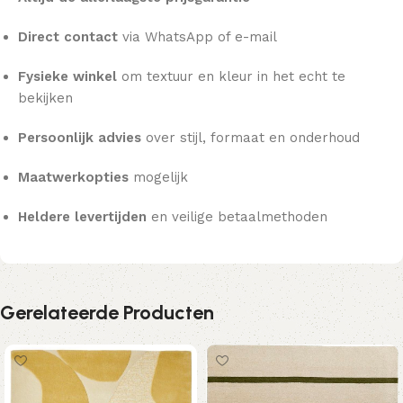
Direct contact
via WhatsApp of e-mail
Fysieke winkel
om textuur en kleur in het echt te
bekijken
Persoonlijk advies
over stijl, formaat en onderhoud
Maatwerkopties
mogelijk
Heldere levertijden
en veilige betaalmethoden
Gerelateerde Producten