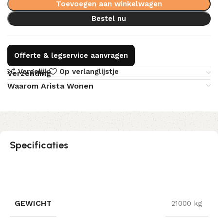
Toevoegen aan winkelwagen
Bestel nu
Offerte & legservice aanvragen
Vergelijk
Op verlanglijstje
Verzending
Waarom Arista Wonen
Specificaties
GEWICHT
21000 kg