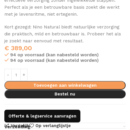
effectieve verzorging zonder ingewikkelde stappen.
Perfect als je een betrouwbare basis zoekt die werkt
met je levensritme, niet ertegenin.
Kort gezegd: Nino Natural biedt natuurlijke verzorging
die praktisch, mild en betrouwbaar is. Probeer het als
je zoekt naar eenvoud met resultaat.
€
389,00
94 op voorraad (kan nabesteld worden)
94 op voorraad (kan nabesteld worden)
Toevoegen aan winkelwagen
Bestel nu
Offerte & legservice aanvragen
Vergelijk
Op verlanglijstje
Verzending