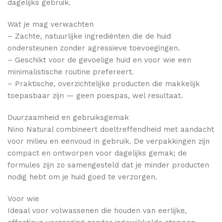
dagelijks gebruik.
Wat je mag verwachten
– Zachte, natuurlijke ingrediënten die de huid
ondersteunen zonder agressieve toevoegingen.
– Geschikt voor de gevoelige huid en voor wie een
minimalistische routine prefereert.
– Praktische, overzichtelijke producten die makkelijk
toepasbaar zijn — geen poespas, wel resultaat.
Duurzaamheid en gebruiksgemak
Nino Natural combineert doeltreffendheid met aandacht
voor milieu en eenvoud in gebruik. De verpakkingen zijn
compact en ontworpen voor dagelijks gemak; de
formules zijn zo samengesteld dat je minder producten
nodig hebt om je huid goed te verzorgen.
Voor wie
Ideaal voor volwassenen die houden van eerlijke,