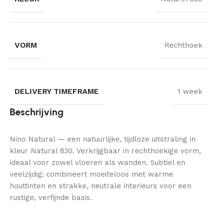
VORM
Rechthoek
DELIVERY TIMEFRAME
1 week
Beschrijving
Nino Natural — een natuurlijke, tijdloze uitstraling in
kleur Natural 830. Verkrijgbaar in rechthoekige vorm,
ideaal voor zowel vloeren als wanden. Subtiel en
veelzijdig; combineert moeiteloos met warme
houttinten en strakke, neutrale interieurs voor een
rustige, verfijnde basis.