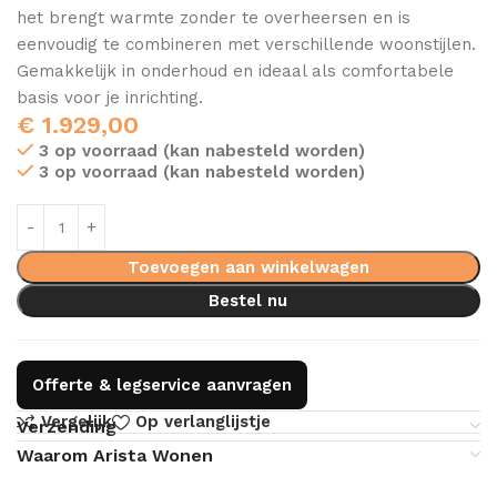
het brengt warmte zonder te overheersen en is
eenvoudig te combineren met verschillende woonstijlen.
Gemakkelijk in onderhoud en ideaal als comfortabele
basis voor je inrichting.
€
1.929,00
3 op voorraad (kan nabesteld worden)
3 op voorraad (kan nabesteld worden)
Toevoegen aan winkelwagen
Bestel nu
Offerte & legservice aanvragen
Vergelijk
Op verlanglijstje
Verzending
Waarom Arista Wonen