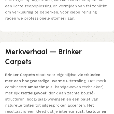
een lichte zeepoplossing en vermijden van fel zonlicht
om verkleuring te beperken. Voor diepe reiniging
raden we professionele stomerij aan.
Merkverhaal — Brinker
Carpets
Brinker Carpets
staat voor eigentijdse
vloerkleden
met een hoogwaardige, warme uitstraling
. Het merk
combineert
ambacht
(o.a. handgeweven technieken)
met
rijk textielgevoel
: denk aan zachte bouclé-
structuren, hoog/laag-wevingen en een palet van
naturelle tinten tot uitgesproken accenten. Het
resultaat is een kleed dat je interieur
rust, textuur en