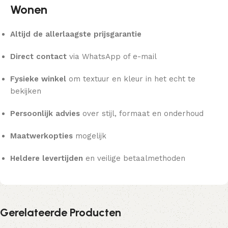
Wonen
Altijd de allerlaagste prijsgarantie
Direct contact
via WhatsApp of e-mail
Fysieke winkel
om textuur en kleur in het echt te
bekijken
Persoonlijk advies
over stijl, formaat en onderhoud
Maatwerkopties
mogelijk
Heldere levertijden
en veilige betaalmethoden
Gerelateerde Producten