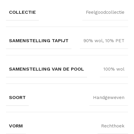
COLLECTIE
Feelgoodcollectie
SAMENSTELLING TAPIJT
90% wol, 10% PET
SAMENSTELLING VAN DE POOL
100% wol
SOORT
Handgeweven
VORM
Rechthoek