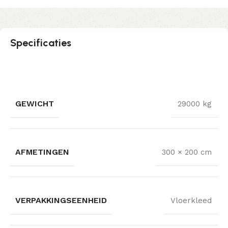
Specificaties
GEWICHT
29000 kg
AFMETINGEN
300 × 200 cm
VERPAKKINGSEENHEID
Vloerkleed