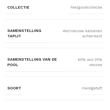
COLLECTIE
Feelgoodcollectie
SAMENSTELLING
Wol/viscose katoenen
TAPIJT
achterkant
SAMENSTELLING VAN DE
65% wol 35%
POOL
viscose
SOORT
Handgetuft