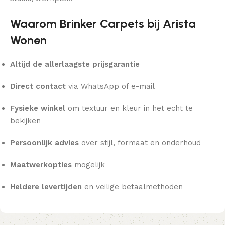
Waarom Brinker Carpets bij Arista
Wonen
Altijd de allerlaagste prijsgarantie
Direct contact
via WhatsApp of e-mail
Fysieke winkel
om textuur en kleur in het echt te
bekijken
Persoonlijk advies
over stijl, formaat en onderhoud
Maatwerkopties
mogelijk
Heldere levertijden
en veilige betaalmethoden