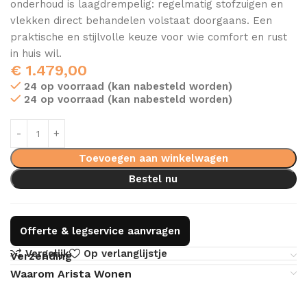
onderhoud is laagdrempelig: regelmatig stofzuigen en
vlekken direct behandelen volstaat doorgaans. Een
praktische en stijlvolle keuze voor wie comfort en rust
in huis wil.
€
1.479,00
24 op voorraad (kan nabesteld worden)
24 op voorraad (kan nabesteld worden)
Toevoegen aan winkelwagen
Bestel nu
Offerte & legservice aanvragen
Vergelijk
Op verlanglijstje
Verzending
Waarom Arista Wonen