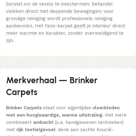
borstel om de vezels te beschermen; behandel
vlekken direct met deppende bewegingen; voor
grondige reiniging wordt professionele reiniging
aanbevolen. Het Fano-karpet geeft je interieur direct
meer warmte en karakter, zonder overweldigend te
zijn.
Merkverhaal — Brinker
Carpets
Brinker Carpets
staat voor eigentijdse
vloerkleden
met een hoogwaardige, warme uitstraling
. Het merk
combineert
ambacht
(o.a. handgeweven technieken)
met
rijk textielgevoel
: denk aan zachte bouclé-