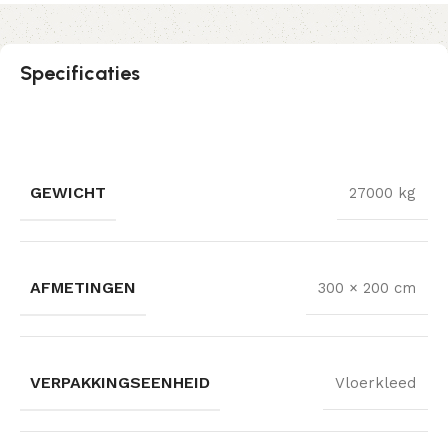
Specificaties
GEWICHT
27000 kg
AFMETINGEN
300 × 200 cm
VERPAKKINGSEENHEID
Vloerkleed