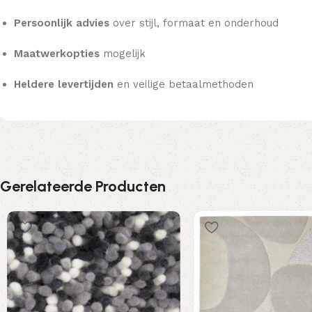
Persoonlijk advies
over stijl, formaat en onderhoud
Maatwerkopties
mogelijk
Heldere levertijden
en veilige betaalmethoden
Gerelateerde Producten