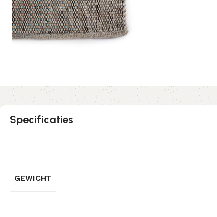
Specificaties
GEWICHT