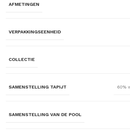
AFMETINGEN
VERPAKKINGSEENHEID
COLLECTIE
SAMENSTELLING TAPIJT
60% w
SAMENSTELLING VAN DE POOL