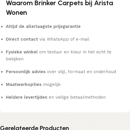
Waarom Brinker Carpets bij Arista
Wonen
Altijd de allerlaagste prijsgarantie
Direct contact
via WhatsApp of e-mail
Fysieke winkel
om textuur en kleur in het echt te
bekijken
Persoonlijk advies
over stijl, formaat en onderhoud
Maatwerkopties
mogelijk
Heldere levertijden
en veilige betaalmethoden
Gerelateerde Producten