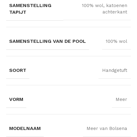
SAMENSTELLING
100% wol, katoenen
TAPIJT
achterkant
SAMENSTELLING VAN DE POOL
100% wol
SOORT
Handgetuft
VORM
Meer
MODELNAAM
Meer van Bolsena