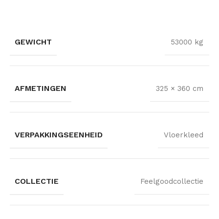
GEWICHT
53000 kg
AFMETINGEN
325 × 360 cm
VERPAKKINGSEENHEID
Vloerkleed
COLLECTIE
Feelgoodcollectie