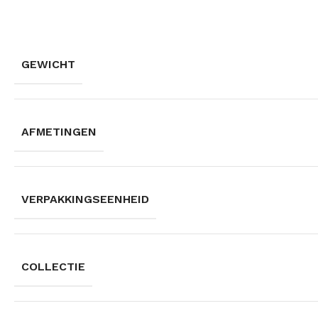
GEWICHT
AFMETINGEN
VERPAKKINGSEENHEID
COLLECTIE