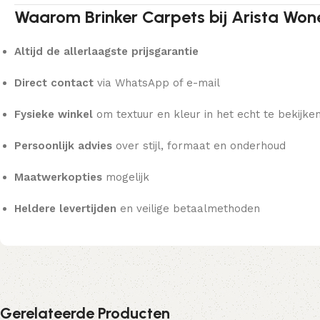
Waarom Brinker Carpets bij Arista Won
Altijd de allerlaagste prijsgarantie
Direct contact
via WhatsApp of e-mail
Fysieke winkel
om textuur en kleur in het echt te bekijke
Persoonlijk advies
over stijl, formaat en onderhoud
Maatwerkopties
mogelijk
Heldere levertijden
en veilige betaalmethoden
Gerelateerde Producten