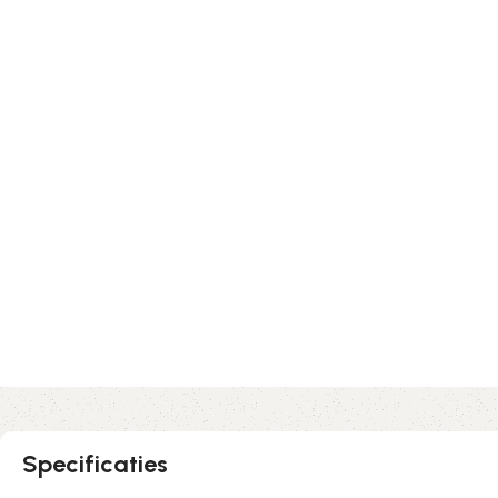
Specificaties