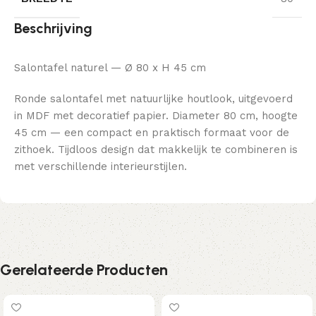
Beschrijving
Salontafel naturel — Ø 80 x H 45 cm
Ronde salontafel met natuurlijke houtlook, uitgevoerd
in MDF met decoratief papier. Diameter 80 cm, hoogte
45 cm — een compact en praktisch formaat voor de
zithoek. Tijdloos design dat makkelijk te combineren is
met verschillende interieurstijlen.
Gerelateerde Producten