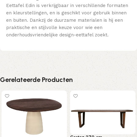
Eettafel Edin is verkrijgbaar in verschillende formaten
en kleurstellingen, en is geschikt voor gebruik binnen
en buiten. Dankzij de duurzame materialen is hij een
praktische en stijlvolle keuze voor wie een
onderhoudsvriendelijke design-eettafel zoekt.
Gerelateerde Producten