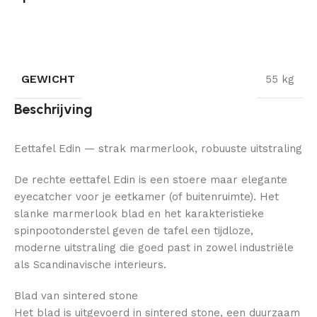
GEWICHT
55 kg
Beschrijving
Eettafel Edin — strak marmerlook, robuuste uitstraling
De rechte eettafel Edin is een stoere maar elegante
eyecatcher voor je eetkamer (of buitenruimte). Het
slanke marmerlook blad en het karakteristieke
spinpootonderstel geven de tafel een tijdloze,
moderne uitstraling die goed past in zowel industriële
als Scandinavische interieurs.
Blad van sintered stone
Het blad is uitgevoerd in sintered stone, een duurzaam