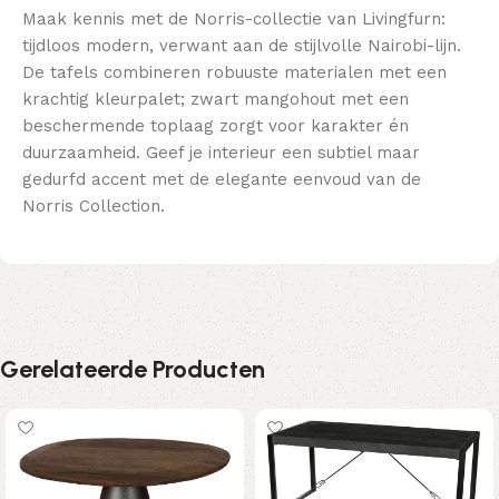
Maak kennis met de Norris-collectie van Livingfurn:
tijdloos modern, verwant aan de stijlvolle Nairobi-lijn.
De tafels combineren robuuste materialen met een
krachtig kleurpalet; zwart mangohout met een
beschermende toplaag zorgt voor karakter én
duurzaamheid. Geef je interieur een subtiel maar
gedurfd accent met de elegante eenvoud van de
Norris Collection.
Gerelateerde Producten