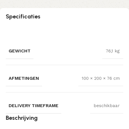
Specificaties
GEWICHT
76,1 kg
AFMETINGEN
100 × 200 × 76 cm
DELIVERY TIMEFRAME
beschikbaar
Beschrijving