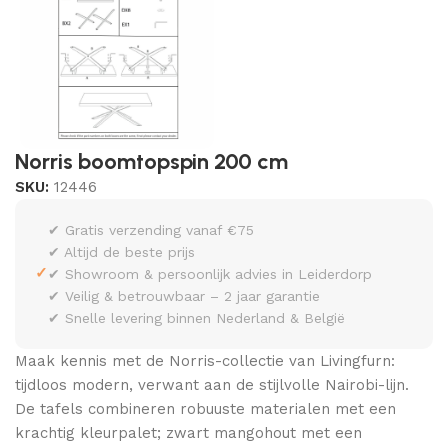
Norris boomtopspin 200 cm
SKU:
12446
✔ Gratis verzending vanaf €75
✔ Altijd de beste prijs
✓
✔ Showroom & persoonlijk advies in Leiderdorp
✔ Veilig & betrouwbaar – 2 jaar garantie
✔ Snelle levering binnen Nederland & België
Maak kennis met de Norris-collectie van Livingfurn:
tijdloos modern, verwant aan de stijlvolle Nairobi-lijn.
De tafels combineren robuuste materialen met een
krachtig kleurpalet; zwart mangohout met een