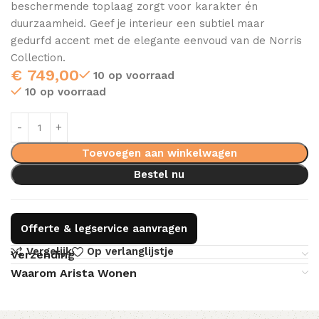
beschermende toplaag zorgt voor karakter én
duurzaamheid. Geef je interieur een subtiel maar
gedurfd accent met de elegante eenvoud van de Norris
Collection.
€
749,00
10 op voorraad
10 op voorraad
Toevoegen aan winkelwagen
Bestel nu
Offerte & legservice aanvragen
Vergelijk
Op verlanglijstje
Verzending
Waarom Arista Wonen