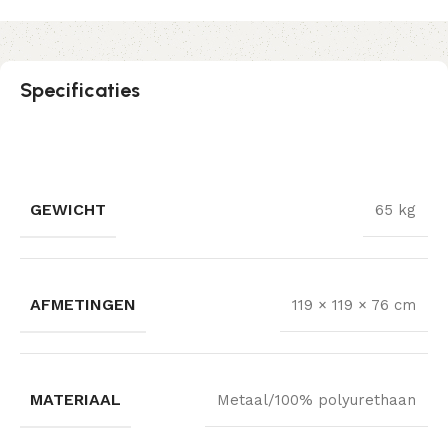
Specificaties
GEWICHT
65 kg
AFMETINGEN
119 × 119 × 76 cm
MATERIAAL
Metaal/100% polyurethaan