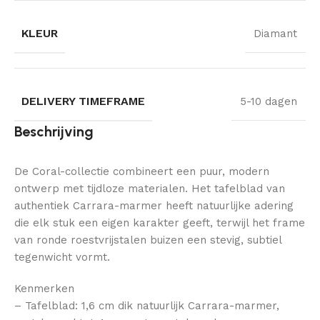
KLEUR
Diamant
DELIVERY TIMEFRAME
5-10 dagen
Beschrijving
De Coral-collectie combineert een puur, modern
ontwerp met tijdloze materialen. Het tafelblad van
authentiek Carrara-marmer heeft natuurlijke adering
die elk stuk een eigen karakter geeft, terwijl het frame
van ronde roestvrijstalen buizen een stevig, subtiel
tegenwicht vormt.
Kenmerken
– Tafelblad: 1,6 cm dik natuurlijk Carrara-marmer,