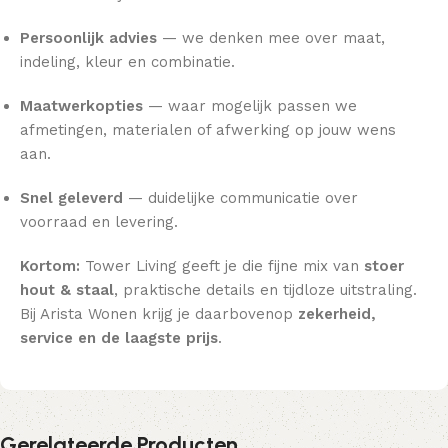
Persoonlijk advies
— we denken mee over maat,
indeling, kleur en combinatie.
Maatwerkopties
— waar mogelijk passen we
afmetingen, materialen of afwerking op jouw wens
aan.
Snel geleverd
— duidelijke communicatie over
voorraad en levering.
Kortom:
Tower Living geeft je die fijne mix van
stoer
hout & staal
, praktische details en tijdloze uitstraling.
Bij Arista Wonen krijg je daarbovenop
zekerheid,
service en de laagste prijs
.
Gerelateerde Producten