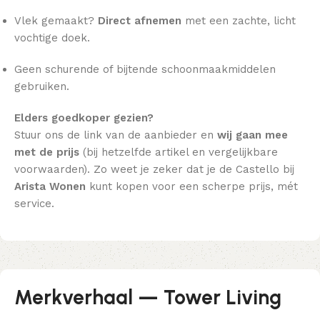
Vlek gemaakt?
Direct afnemen
met een zachte, licht
vochtige doek.
Geen schurende of bijtende schoonmaakmiddelen
gebruiken.
Elders goedkoper gezien?
Stuur ons de link van de aanbieder en
wij gaan mee
met de prijs
(bij hetzelfde artikel en vergelijkbare
voorwaarden). Zo weet je zeker dat je de Castello bij
Arista Wonen
kunt kopen voor een scherpe prijs, mét
service.
Merkverhaal — Tower Living