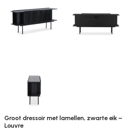
Groot dressoir met lamellen, zwarte eik –
Louvre