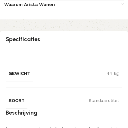
Waarom Arista Wonen
Specificaties
GEWICHT
44 kg
SOORT
Standaardtitel
Beschrijving