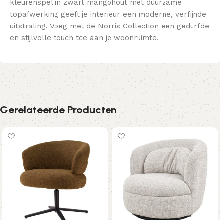
kleurenspel in zwart mangohout met duurzame
topafwerking geeft je interieur een moderne, verfijnde
uitstraling. Voeg met de Norris Collection een gedurfde
en stijlvolle touch toe aan je woonruimte.
Gerelateerde Producten