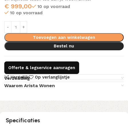
€
999,00
10 op voorraad
10 op voorraad
Toevoegen aan winkelwagen
Bestel nu
Offerte & legservice aanvragen
Vergelijk
Op verlanglijstje
Verzending
Waarom Arista Wonen
Specificaties