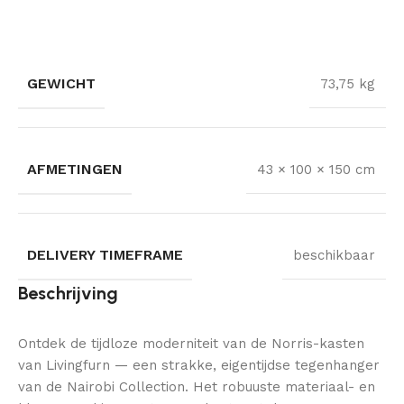
GEWICHT
73,75 kg
AFMETINGEN
43 × 100 × 150 cm
DELIVERY TIMEFRAME
beschikbaar
Beschrijving
Ontdek de tijdloze moderniteit van de Norris-kasten
van Livingfurn — een strakke, eigentijdse tegenhanger
van de Nairobi Collection. Het robuuste materiaal- en