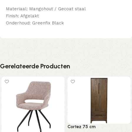
Materiaal: Mangohout / Gecoat staal
Finish: Afgelakt
Onderhoud: Greenfix Black
Gerelateerde Producten
Cortez 75 cm