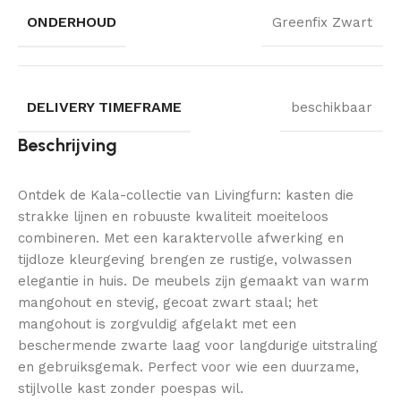
ONDERHOUD
Greenfix Zwart
DELIVERY TIMEFRAME
beschikbaar
Beschrijving
Ontdek de Kala-collectie van Livingfurn: kasten die
strakke lijnen en robuuste kwaliteit moeiteloos
combineren. Met een karaktervolle afwerking en
tijdloze kleurgeving brengen ze rustige, volwassen
elegantie in huis. De meubels zijn gemaakt van warm
mangohout en stevig, gecoat zwart staal; het
mangohout is zorgvuldig afgelakt met een
beschermende zwarte laag voor langdurige uitstraling
en gebruiksgemak. Perfect voor wie een duurzame,
stijlvolle kast zonder poespas wil.