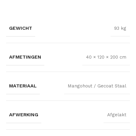
GEWICHT
93 kg
AFMETINGEN
40 × 120 × 200 cm
MATERIAAL
Mangohout / Gecoat Staal
AFWERKING
Afgelakt