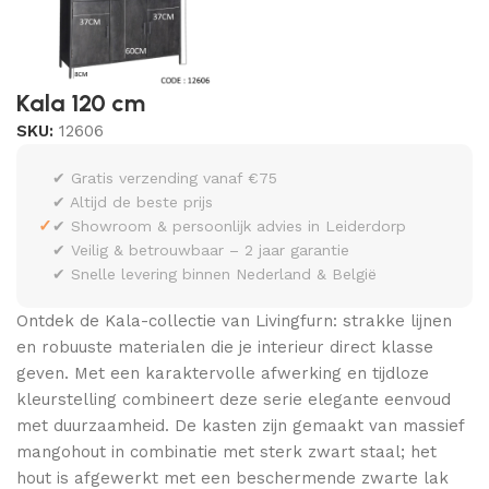
Kala 120 cm
SKU:
12606
✔ Gratis verzending vanaf €75
✔ Altijd de beste prijs
✓
✔ Showroom & persoonlijk advies in Leiderdorp
✔ Veilig & betrouwbaar – 2 jaar garantie
✔ Snelle levering binnen Nederland & België
Ontdek de Kala-collectie van Livingfurn: strakke lijnen
en robuuste materialen die je interieur direct klasse
geven. Met een karaktervolle afwerking en tijdloze
kleurstelling combineert deze serie elegante eenvoud
met duurzaamheid. De kasten zijn gemaakt van massief
mangohout in combinatie met sterk zwart staal; het
hout is afgewerkt met een beschermende zwarte lak