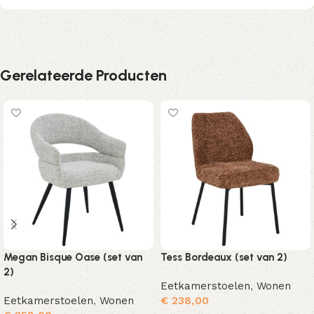
Gerelateerde Producten
Megan Bisque Oase (set van
Tess Bordeaux (set van 2)
2)
Eetkamerstoelen
,
Wonen
Eetkamerstoelen
,
Wonen
€
238,00