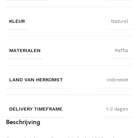
KLEUR
Naturel
MATERIALEN
Raffia
LAND VAN HERKOMST
Indonesië
DELIVERY TIMEFRAME
1-3 dagen
Beschrijving