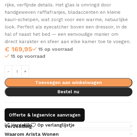
rijke, verfijnde details. Het glas is omringd door
handgeweven raffiafranjes, bladaccenten en kleine
kauri-schelpen, wat zorgt voor een warme, natuurlijke
look. Perfect als eyecatcher boven een dressoir, in de
hal of naast het bed — een eenvoudige manier om
direct karakter en sfeer aan elke kamer toe te voegen.
€
169,95
15 op voorraad
15 op voorraad
Toevoegen aan winkelwagen
Bestel nu
Offerte & legservice aanvragen
Vergelijk
Op verlanglijstje
Verzending
Waarom Arista Wonen