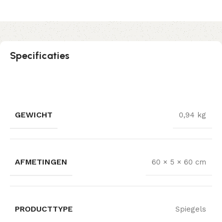
Specificaties
GEWICHT
0,94 kg
AFMETINGEN
60 × 5 × 60 cm
PRODUCTTYPE
Spiegels