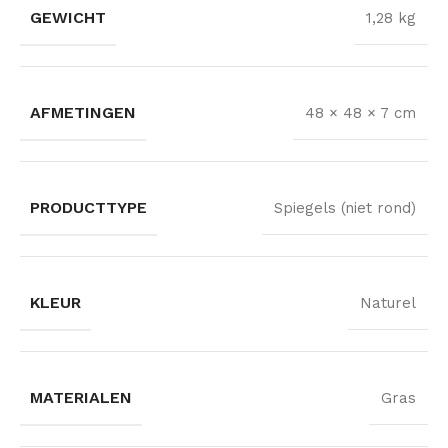
GEWICHT
1,28 kg
AFMETINGEN
48 × 48 × 7 cm
PRODUCTTYPE
Spiegels (niet rond)
KLEUR
Naturel
MATERIALEN
Gras