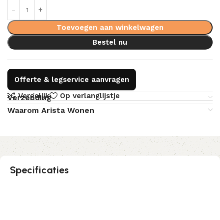
Toevoegen aan winkelwagen
Bestel nu
Offerte & legservice aanvragen
Vergelijk
Op verlanglijstje
Verzending
Waarom Arista Wonen
Specificaties