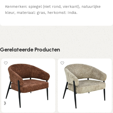
Kenmerken: spiegel (niet rond, vierkant), natuurlijke
kleur, materiaal: gras, herkomst: India.
Gerelateerde Producten