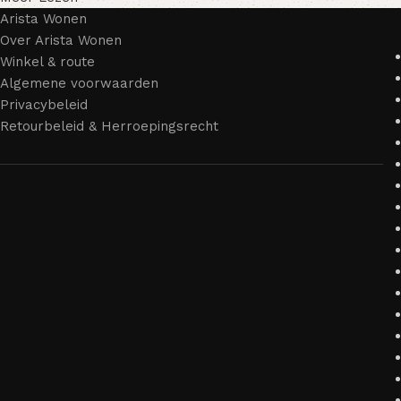
Arista Wonen
Over Arista Wonen
Winkel & route
Algemene voorwaarden
Privacybeleid
Retourbeleid & Herroepingsrecht