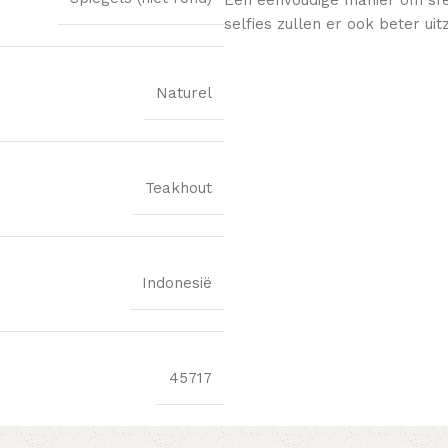
selfies zullen er ook beter uitz
Naturel
Teakhout
Indonesië
45717