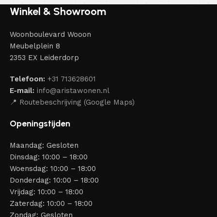
Winkel & Showroom
Woonboulevard Wooon
Meubelplein 8
2353 EX Leiderdorp
Telefoon:
+31 713628601
E-mail:
info@aristawonen.nl
📍 Routebeschrijving (Google Maps)
Openingstijden
Maandag: Gesloten
Dinsdag: 10:00 – 18:00
Woensdag: 10:00 – 18:00
Donderdag: 10:00 – 18:00
Vrijdag: 10:00 – 18:00
Zaterdag: 10:00 – 18:00
Zondag: Gesloten