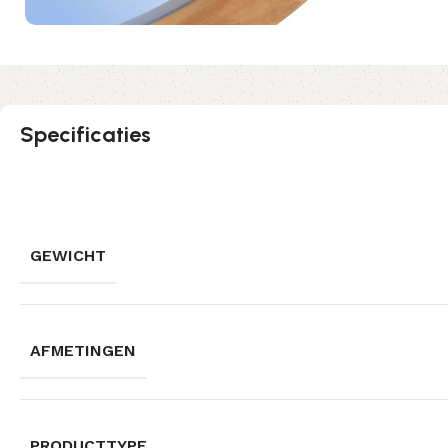
Specificaties
GEWICHT
AFMETINGEN
PRODUCTTYPE