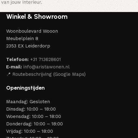
van jouw interieur.
Winkel & Showroom
Woonboulevard Wooon
Meubelplein 8
2353 EX Leiderdorp
Telefoon:
+31 713628601
E-mail:
info@aristawonen.nl
📍 Routebeschrijving (Google Maps)
Openingstijden
Maandag: Gesloten
Dinsdag: 10:00 – 18:00
Woensdag: 10:00 – 18:00
Donderdag: 10:00 – 18:00
Vrijdag: 10:00 – 18:00