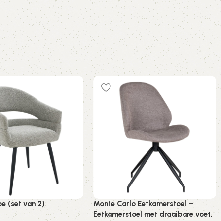
e (set van 2)
Monte Carlo Eetkamerstoel –
Eetkamerstoel met draaibare voet,