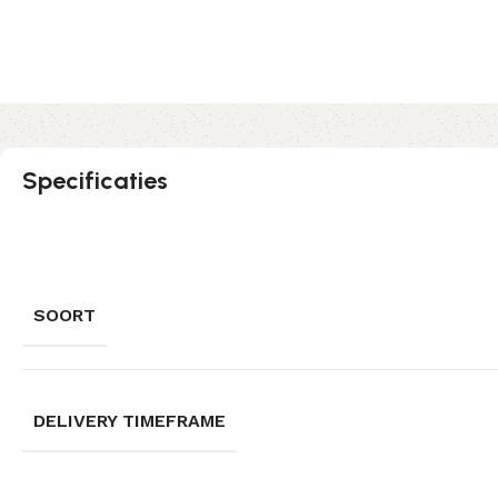
Specificaties
SOORT
DELIVERY TIMEFRAME