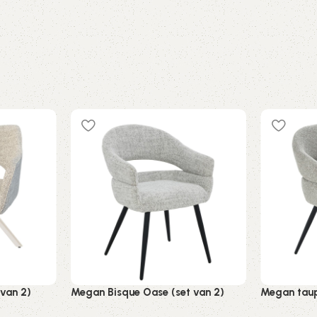
 van 2)
Megan Bisque Oase (set van 2)
Megan taup