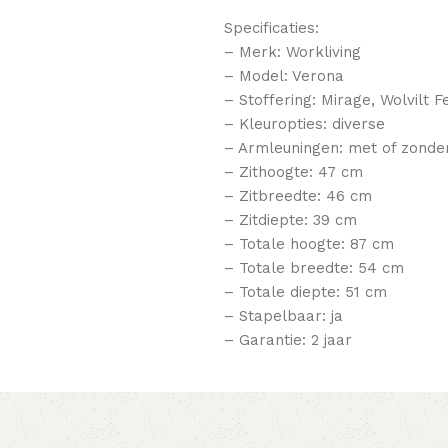
Specificaties:
– Merk: Workliving
– Model: Verona
– Stoffering: Mirage, Wolvilt F
– Kleuropties: diverse
– Armleuningen: met of zonde
– Zithoogte: 47 cm
– Zitbreedte: 46 cm
– Zitdiepte: 39 cm
– Totale hoogte: 87 cm
– Totale breedte: 54 cm
– Totale diepte: 51 cm
– Stapelbaar: ja
– Garantie: 2 jaar