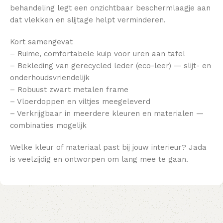
behandeling legt een onzichtbaar beschermlaagje aan
dat vlekken en slijtage helpt verminderen.
Kort samengevat
– Ruime, comfortabele kuip voor uren aan tafel
– Bekleding van gerecycled leder (eco-leer) — slijt- en
onderhoudsvriendelijk
– Robuust zwart metalen frame
– Vloerdoppen en viltjes meegeleverd
– Verkrijgbaar in meerdere kleuren en materialen —
combinaties mogelijk
Welke kleur of materiaal past bij jouw interieur? Jada
is veelzijdig en ontworpen om lang mee te gaan.