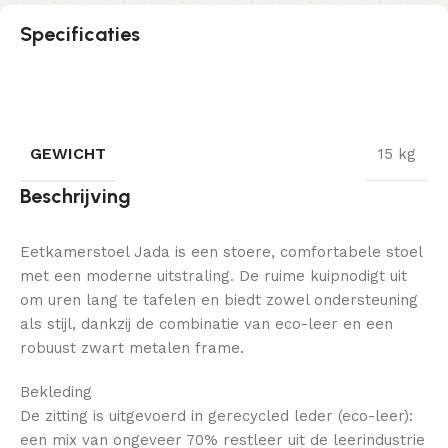
Specificaties
GEWICHT
15 kg
Beschrijving
Eetkamerstoel Jada is een stoere, comfortabele stoel
met een moderne uitstraling. De ruime kuipnodigt uit
om uren lang te tafelen en biedt zowel ondersteuning
als stijl, dankzij de combinatie van eco-leer en een
robuust zwart metalen frame.
Bekleding
De zitting is uitgevoerd in gerecycled leder (eco-leer):
een mix van ongeveer 70% restleer uit de leerindustrie