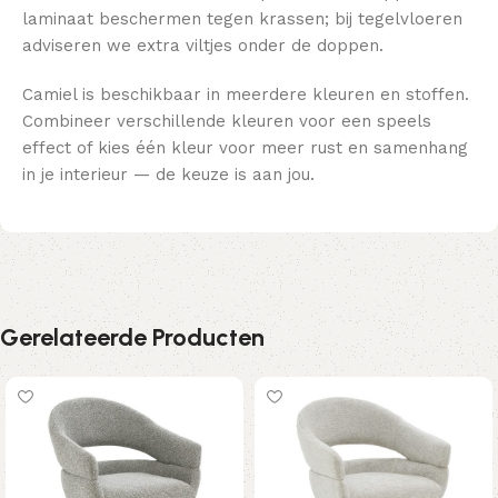
laminaat beschermen tegen krassen; bij tegelvloeren
adviseren we extra viltjes onder de doppen.
Camiel is beschikbaar in meerdere kleuren en stoffen.
Combineer verschillende kleuren voor een speels
effect of kies één kleur voor meer rust en samenhang
in je interieur — de keuze is aan jou.
Gerelateerde Producten