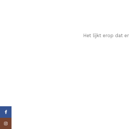
Het lijkt erop dat 
Facebook
Instagram