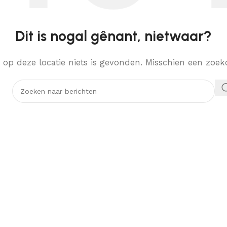
Dit is nogal gênant, nietwaar?
er op deze locatie niets is gevonden. Misschien een zo