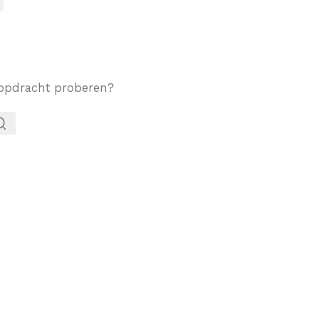
ekopdracht proberen?