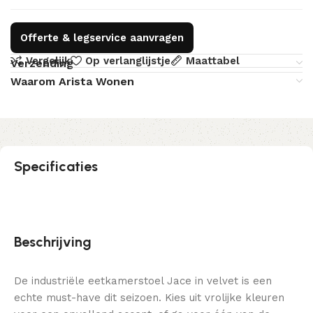
Offerte & legservice aanvragen
Vergelijk
Op verlanglijstje
Maattabel
Verzending
Waarom Arista Wonen
Specificaties
Beschrijving
De industriële eetkamerstoel Jace in velvet is een
echte must-have dit seizoen. Kies uit vrolijke kleuren