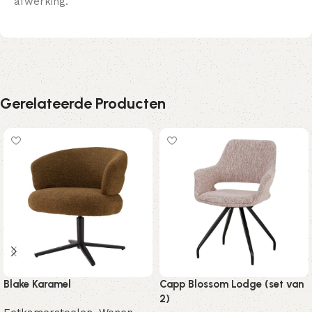
afwerking.
Gerelateerde Producten
Blake Karamel
Capp Blossom Lodge (set van
2)