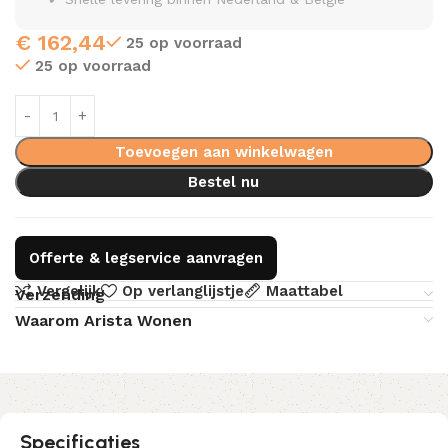
€
162,44
25 op voorraad
25 op voorraad
Toevoegen aan winkelwagen
Bestel nu
Offerte & legservice aanvragen
Vergelijk
Op verlanglijstje
Maattabel
Verzending
Waarom Arista Wonen
Specificaties