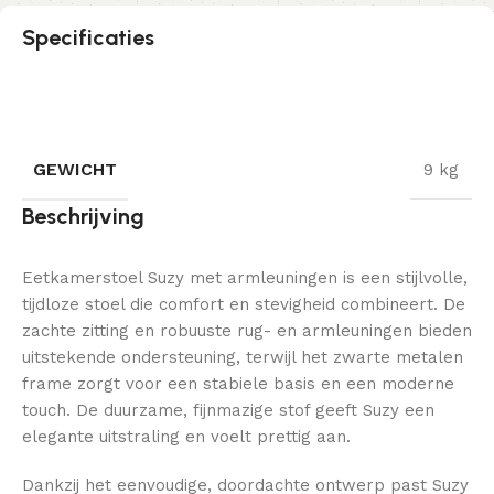
Specificaties
GEWICHT
9 kg
Beschrijving
Eetkamerstoel Suzy met armleuningen is een stijlvolle,
tijdloze stoel die comfort en stevigheid combineert. De
zachte zitting en robuuste rug- en armleuningen bieden
uitstekende ondersteuning, terwijl het zwarte metalen
frame zorgt voor een stabiele basis en een moderne
touch. De duurzame, fijnmazige stof geeft Suzy een
elegante uitstraling en voelt prettig aan.
Dankzij het eenvoudige, doordachte ontwerp past Suzy