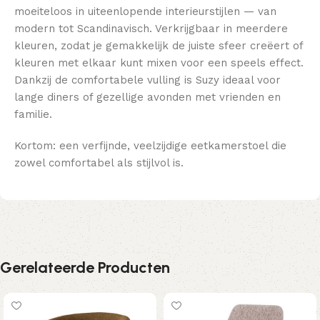
moeiteloos in uiteenlopende interieurstijlen — van
modern tot Scandinavisch. Verkrijgbaar in meerdere
kleuren, zodat je gemakkelijk de juiste sfeer creëert of
kleuren met elkaar kunt mixen voor een speels effect.
Dankzij de comfortabele vulling is Suzy ideaal voor
lange diners of gezellige avonden met vrienden en
familie.
Kortom: een verfijnde, veelzijdige eetkamerstoel die
zowel comfortabel als stijlvol is.
Gerelateerde Producten