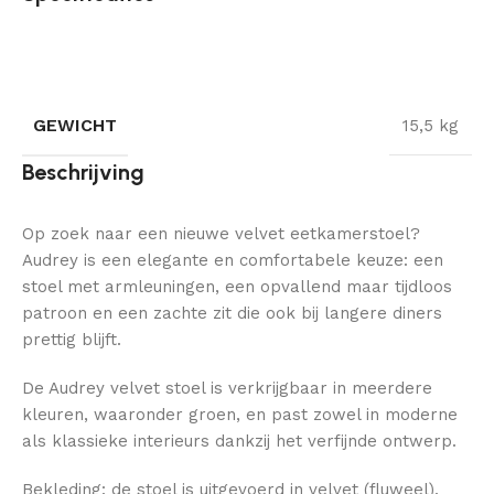
GEWICHT
15,5 kg
Beschrijving
Op zoek naar een nieuwe velvet eetkamerstoel?
Audrey is een elegante en comfortabele keuze: een
stoel met armleuningen, een opvallend maar tijdloos
patroon en een zachte zit die ook bij langere diners
prettig blijft.
De Audrey velvet stoel is verkrijgbaar in meerdere
kleuren, waaronder groen, en past zowel in moderne
als klassieke interieurs dankzij het verfijnde ontwerp.
Bekleding: de stoel is uitgevoerd in velvet (fluweel).