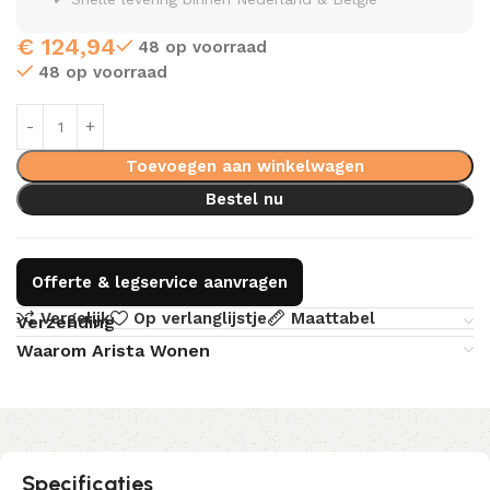
€
124,94
48 op voorraad
48 op voorraad
Toevoegen aan winkelwagen
Bestel nu
Offerte & legservice aanvragen
Vergelijk
Op verlanglijstje
Maattabel
Verzending
Waarom Arista Wonen
Specificaties