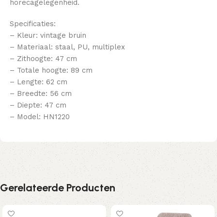
horecagelegenheid.
Specificaties:
– Kleur: vintage bruin
– Materiaal: staal, PU, multiplex
– Zithoogte: 47 cm
– Totale hoogte: 89 cm
– Lengte: 62 cm
– Breedte: 56 cm
– Diepte: 47 cm
– Model: HN1220
Gerelateerde Producten