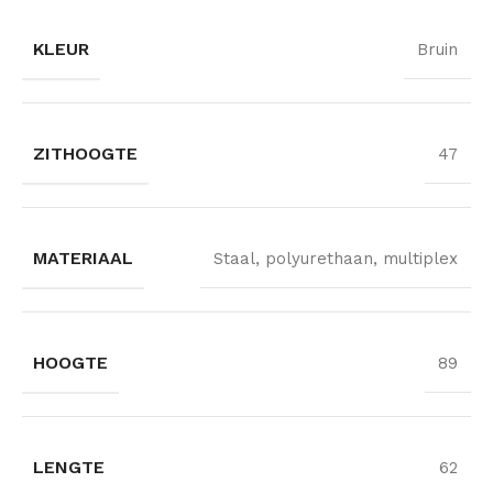
KLEUR
Bruin
ZITHOOGTE
47
MATERIAAL
Staal, polyurethaan, multiplex
HOOGTE
89
LENGTE
62