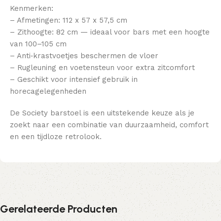
Kenmerken:
– Afmetingen: 112 x 57 x 57,5 cm
– Zithoogte: 82 cm — ideaal voor bars met een hoogte
van 100–105 cm
– Anti‑krastvoetjes beschermen de vloer
– Rugleuning en voetensteun voor extra zitcomfort
– Geschikt voor intensief gebruik in
horecagelegenheden
De Society barstoel is een uitstekende keuze als je
zoekt naar een combinatie van duurzaamheid, comfort
en een tijdloze retrolook.
Gerelateerde Producten