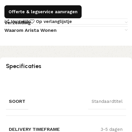
Offerte & legservice aanvragen
Vergelijk
Op verlanglijstje
Verzending
Waarom Arista Wonen
Specificaties
SOORT
Standaardtitel
DELIVERY TIMEFRAME
3-5 dagen