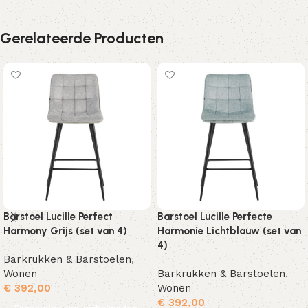
Gerelateerde Producten
Barstoel Lucille Perfect
Barstoel Lucille Perfecte
Harmony Grijs (set van 4)
Harmonie Lichtblauw (set van
4)
Barkrukken & Barstoelen
,
Wonen
Barkrukken & Barstoelen
,
€
392,00
Wonen
€
392,00