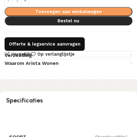
Toevoegen aan winkelwagen
Bestel nu
Offerte & legservice aanvragen
Vergelijk
Op verlanglijstje
Verzending
Waarom Arista Wonen
Specificaties
SOORT