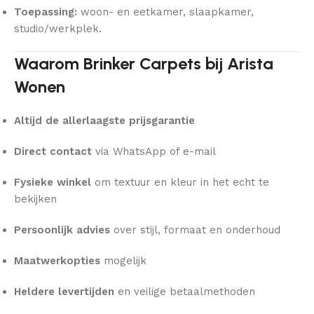
Toepassing:
woon- en eetkamer, slaapkamer,
studio/werkplek.
Waarom Brinker Carpets bij Arista
Wonen
Altijd de allerlaagste prijsgarantie
Direct contact
via WhatsApp of e-mail
Fysieke winkel
om textuur en kleur in het echt te
bekijken
Persoonlijk advies
over stijl, formaat en onderhoud
Maatwerkopties
mogelijk
Heldere levertijden
en veilige betaalmethoden