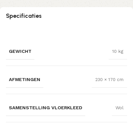
Specificaties
GEWICHT
10 kg
AFMETINGEN
230 × 170 cm
SAMENSTELLING VLOERKLEED
Wol