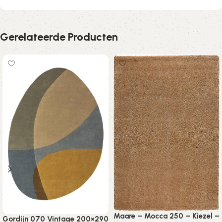
Gerelateerde Producten
Maare – Mocca 250 – Kiezel –
Gordijn 070 Vintage 200×290