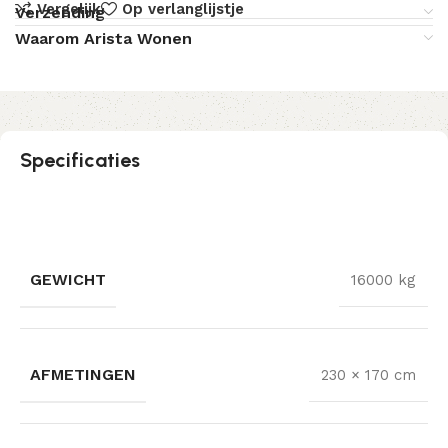
Vergelijk
Op verlanglijstje
Verzending
Waarom Arista Wonen
Specificaties
GEWICHT
16000 kg
AFMETINGEN
230 × 170 cm