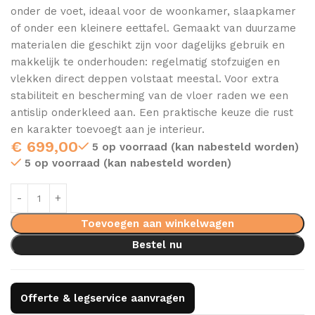
onder de voet, ideaal voor de woonkamer, slaapkamer
of onder een kleinere eettafel. Gemaakt van duurzame
materialen die geschikt zijn voor dagelijks gebruik en
makkelijk te onderhouden: regelmatig stofzuigen en
vlekken direct deppen volstaat meestal. Voor extra
stabiliteit en bescherming van de vloer raden we een
antislip onderkleed aan. Een praktische keuze die rust
en karakter toevoegt aan je interieur.
€
699,00
5 op voorraad (kan nabesteld worden)
5 op voorraad (kan nabesteld worden)
Toevoegen aan winkelwagen
Bestel nu
Offerte & legservice aanvragen