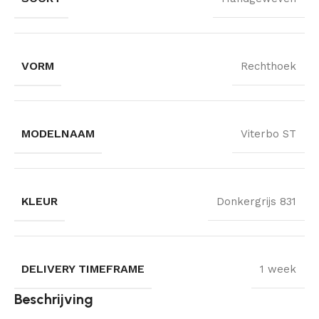
VORM
Rechthoek
MODELNAAM
Viterbo ST
KLEUR
Donkergrijs 831
DELIVERY TIMEFRAME
1 week
Beschrijving