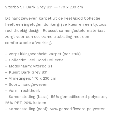
Viterbo ST Dark Grey 831 — 170 x 230 cm
Dit handgeweven karpet uit de Feel Good Collectie
heeft een ingetogen donkergrijze kleur en een tijdloos,
rechthoekig design. Robuust samengesteld materiaal
zorgt voor een duurzame uitstraling met een
comfortabele afwerking.
– Verpakkingseenheid: karpet (per stuk)
– Collectie: Feel Good Collectie
– Modelnaam: Viterbo ST
– Kleur: Dark Grey 831
– Afmetingen: 170 x 230 cm
– Soort: handgeweven
– Vorm: rechthoek
– Samenstelling (basis): 55% gemodificeerd polyester,
25% PET, 20% katoen
– Samenstelling (pool): 60% gemodificeerd polyester,