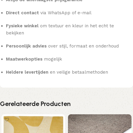
Direct contact
via WhatsApp of e-mail
Fysieke winkel
om textuur en kleur in het echt te
bekijken
Persoonlijk advies
over stijl, formaat en onderhoud
Maatwerkopties
mogelijk
Heldere levertijden
en veilige betaalmethoden
Gerelateerde Producten