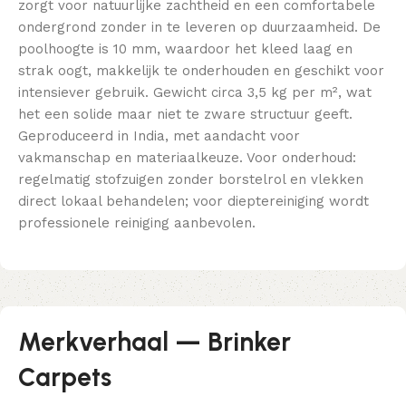
zorgt voor natuurlijke zachtheid en een comfortabele
ondergrond zonder in te leveren op duurzaamheid. De
poolhoogte is 10 mm, waardoor het kleed laag en
strak oogt, makkelijk te onderhouden en geschikt voor
intensiever gebruik. Gewicht circa 3,5 kg per m², wat
het een solide maar niet te zware structuur geeft.
Geproduceerd in India, met aandacht voor
vakmanschap en materiaalkeuze. Voor onderhoud:
regelmatig stofzuigen zonder borstelrol en vlekken
direct lokaal behandelen; voor dieptereiniging wordt
professionele reiniging aanbevolen.
Merkverhaal — Brinker
Carpets