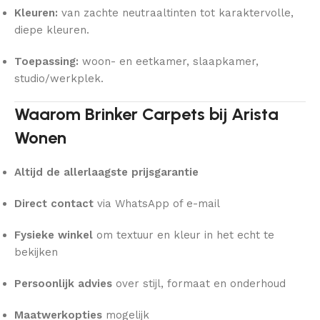
Kleuren:
van zachte neutraaltinten tot karaktervolle,
diepe kleuren.
Toepassing:
woon- en eetkamer, slaapkamer,
studio/werkplek.
Waarom Brinker Carpets bij Arista
Wonen
Altijd de allerlaagste prijsgarantie
Direct contact
via WhatsApp of e-mail
Fysieke winkel
om textuur en kleur in het echt te
bekijken
Persoonlijk advies
over stijl, formaat en onderhoud
Maatwerkopties
mogelijk