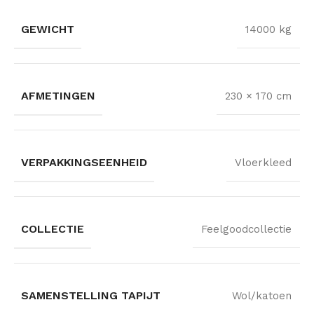
GEWICHT
14000 kg
AFMETINGEN
230 × 170 cm
VERPAKKINGSEENHEID
Vloerkleed
COLLECTIE
Feelgoodcollectie
SAMENSTELLING TAPIJT
Wol/katoen