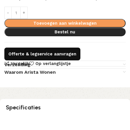
Toevoegen aan winkelwagen
Bestel nu
Offerte & legservice aanvragen
Vergelijk
Op verlanglijstje
Verzending
Waarom Arista Wonen
Specificaties