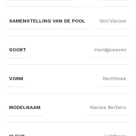
SAMENSTELLING VAN DE POOL
Wol/Viscose
SOORT
Handgeweven
VORM
Rechthoek
MODELNAAM
Nieuwe Berbero