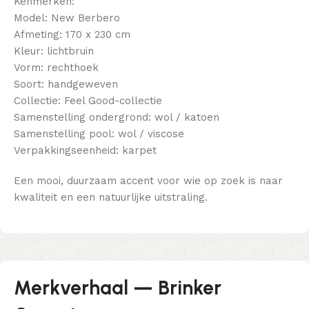
Kenmerken:
Model: New Berbero
Afmeting: 170 x 230 cm
Kleur: lichtbruin
Vorm: rechthoek
Soort: handgeweven
Collectie: Feel Good-collectie
Samenstelling ondergrond: wol / katoen
Samenstelling pool: wol / viscose
Verpakkingseenheid: karpet
Een mooi, duurzaam accent voor wie op zoek is naar
kwaliteit en een natuurlijke uitstraling.
Merkverhaal — Brinker