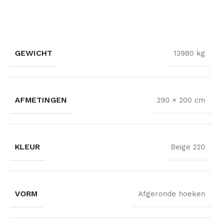
GEWICHT
13980 kg
AFMETINGEN
290 × 200 cm
KLEUR
Beige 220
VORM
Afgeronde hoeken