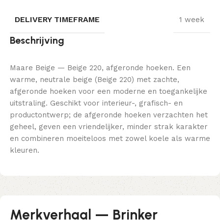
DELIVERY TIMEFRAME
1 week
Beschrijving
Maare Beige — Beige 220, afgeronde hoeken. Een
warme, neutrale beige (Beige 220) met zachte,
afgeronde hoeken voor een moderne en toegankelijke
uitstraling. Geschikt voor interieur-, grafisch- en
productontwerp; de afgeronde hoeken verzachten het
geheel, geven een vriendelijker, minder strak karakter
en combineren moeiteloos met zowel koele als warme
kleuren.
Merkverhaal — Brinker