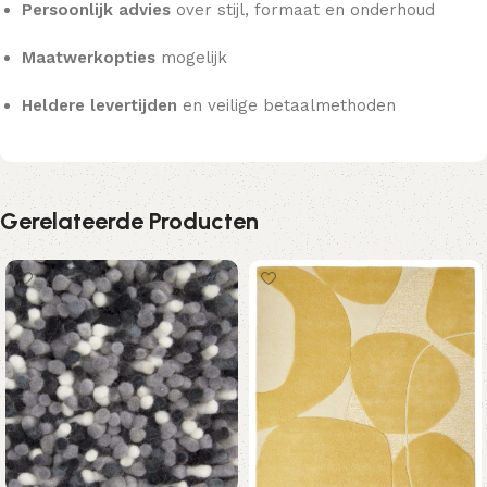
Persoonlijk advies
over stijl, formaat en onderhoud
Maatwerkopties
mogelijk
Heldere levertijden
en veilige betaalmethoden
Gerelateerde Producten