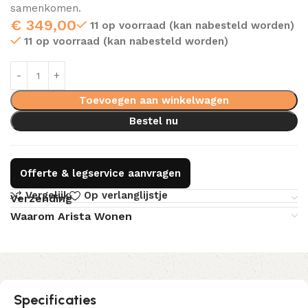
samenkomen.
€
349,00
11 op voorraad (kan nabesteld worden)
11 op voorraad (kan nabesteld worden)
Toevoegen aan winkelwagen
Bestel nu
Offerte & legservice aanvragen
Vergelijk
Op verlanglijstje
Verzending
Waarom Arista Wonen
Specificaties