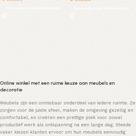
Toevoegen aan winkelwagen
Toevoegen aan winkelwagen
Online winkel met een ruime keuze aan meubels en
decoratie
Meubels zijn een onmisbaar onderdeel van iedere ruimte. Ze
zorgen voor de juiste sfeer, maken de omgeving gezellig en
comfortabel, en creëren een prettige plek voor zowel
productief werk als ontspanning na een lange dag. Steeds
vaker kiezen klanten ervoor om hun meubels eenvoudig