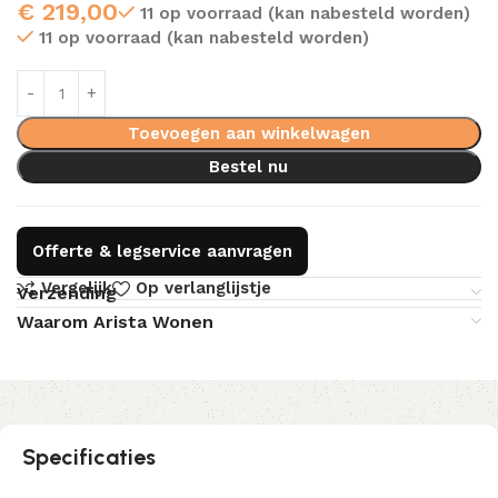
€
219,00
11 op voorraad (kan nabesteld worden)
11 op voorraad (kan nabesteld worden)
Toevoegen aan winkelwagen
Bestel nu
Offerte & legservice aanvragen
Vergelijk
Op verlanglijstje
Verzending
Waarom Arista Wonen
Specificaties