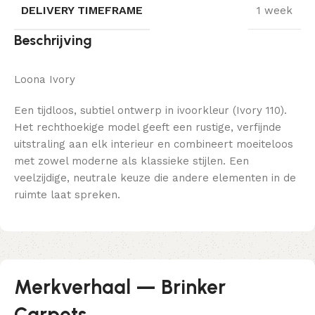
DELIVERY TIMEFRAME
1 week
Beschrijving
Loona Ivory
Een tijdloos, subtiel ontwerp in ivoorkleur (Ivory 110).
Het rechthoekige model geeft een rustige, verfijnde
uitstraling aan elk interieur en combineert moeiteloos
met zowel moderne als klassieke stijlen. Een
veelzijdige, neutrale keuze die andere elementen in de
ruimte laat spreken.
Merkverhaal — Brinker
Carpets