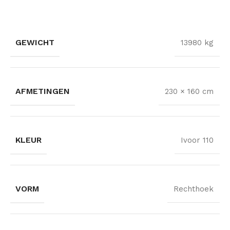
GEWICHT
13980 kg
AFMETINGEN
230 × 160 cm
KLEUR
Ivoor 110
VORM
Rechthoek