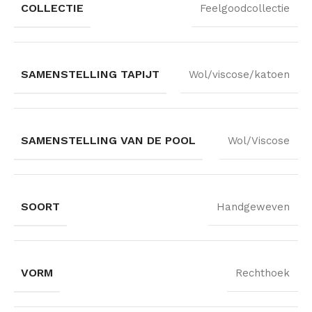
COLLECTIE
Feelgoodcollectie
SAMENSTELLING TAPIJT
Wol/viscose/katoen
SAMENSTELLING VAN DE POOL
Wol/Viscose
SOORT
Handgeweven
VORM
Rechthoek