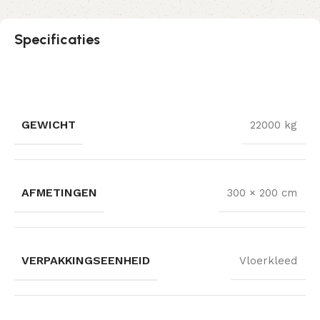
Specificaties
GEWICHT
22000 kg
AFMETINGEN
300 × 200 cm
VERPAKKINGSEENHEID
Vloerkleed