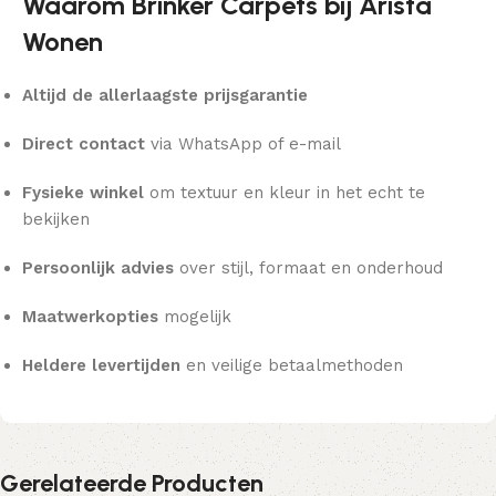
Waarom Brinker Carpets bij Arista
Wonen
Altijd de allerlaagste prijsgarantie
Direct contact
via WhatsApp of e-mail
Fysieke winkel
om textuur en kleur in het echt te
bekijken
Persoonlijk advies
over stijl, formaat en onderhoud
Maatwerkopties
mogelijk
Heldere levertijden
en veilige betaalmethoden
Gerelateerde Producten