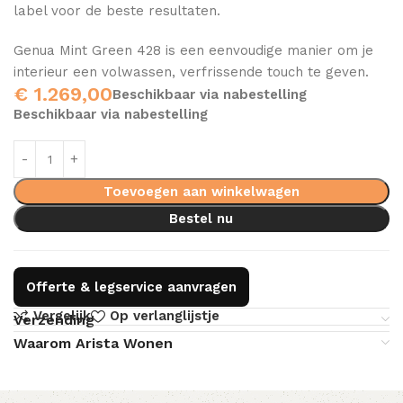
label voor de beste resultaten.
Genua Mint Green 428 is een eenvoudige manier om je
interieur een volwassen, verfrissende touch te geven.
€
1.269,00
Beschikbaar via nabestelling
Beschikbaar via nabestelling
Toevoegen aan winkelwagen
Bestel nu
Offerte & legservice aanvragen
Vergelijk
Op verlanglijstje
Verzending
Waarom Arista Wonen