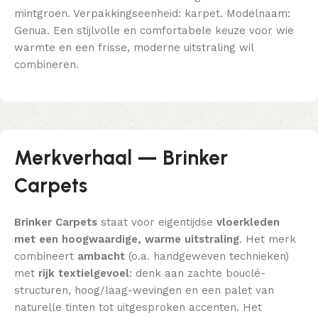
mintgroen. Verpakkingseenheid: karpet. Modelnaam:
Genua. Een stijlvolle en comfortabele keuze voor wie
warmte en een frisse, moderne uitstraling wil
combineren.
Merkverhaal — Brinker
Carpets
Brinker Carpets
staat voor eigentijdse
vloerkleden
met een hoogwaardige, warme uitstraling
. Het merk
combineert
ambacht
(o.a. handgeweven technieken)
met
rijk textielgevoel
: denk aan zachte bouclé-
structuren, hoog/laag-wevingen en een palet van
naturelle tinten tot uitgesproken accenten. Het