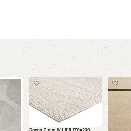
Donna Cloud Wit 815 170×230