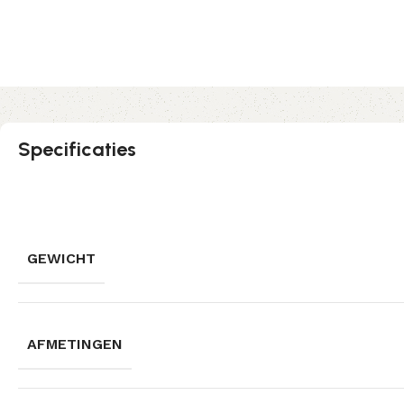
Specificaties
GEWICHT
AFMETINGEN