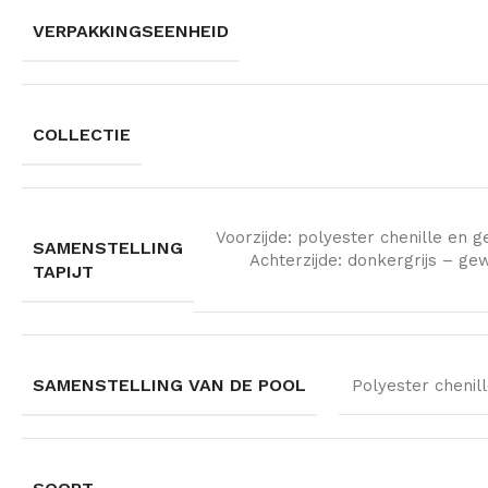
VERPAKKINGSEENHEID
COLLECTIE
Voorzijde: polyester chenille en 
SAMENSTELLING
Achterzijde: donkergrijs – g
TAPIJT
SAMENSTELLING VAN DE POOL
Polyester chenil