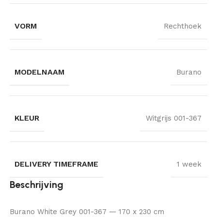
VORM
Rechthoek
MODELNAAM
Burano
KLEUR
Witgrijs 001-367
DELIVERY TIMEFRAME
1 week
Beschrijving
Burano White Grey 001-367 — 170 x 230 cm