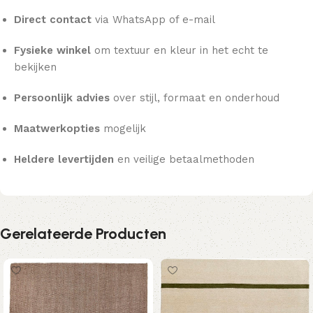
Direct contact
via WhatsApp of e-mail
Fysieke winkel
om textuur en kleur in het echt te
bekijken
Persoonlijk advies
over stijl, formaat en onderhoud
Maatwerkopties
mogelijk
Heldere levertijden
en veilige betaalmethoden
Gerelateerde Producten