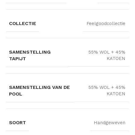
COLLECTIE
Feelgoodcollectie
SAMENSTELLING
55% WOL + 45%
TAPIJT
KATOEN
SAMENSTELLING VAN DE
55% WOL + 45%
POOL
KATOEN
SOORT
Handgeweven