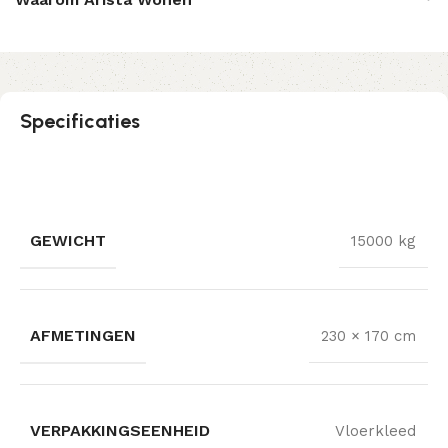
Specificaties
GEWICHT
15000 kg
AFMETINGEN
230 × 170 cm
VERPAKKINGSEENHEID
Vloerkleed