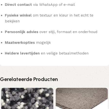
Direct contact
via WhatsApp of e-mail
Fysieke winkel
om textuur en kleur in het echt te
bekijken
Persoonlijk advies
over stijl, formaat en onderhoud
Maatwerkopties
mogelijk
Heldere levertijden
en veilige betaalmethoden
Gerelateerde Producten