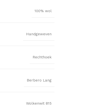
100% wol
Handgeweven
Rechthoek
Berbero Lang
Wolkenwit 815