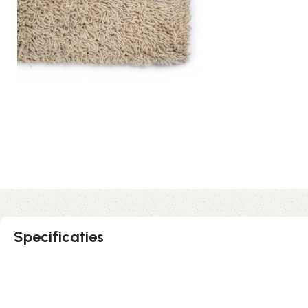
Specificaties