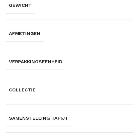
GEWICHT
AFMETINGEN
VERPAKKINGSEENHEID
COLLECTIE
SAMENSTELLING TAPIJT