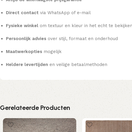
Direct contact
via WhatsApp of e-mail
Fysieke winkel
om textuur en kleur in het echt te bekijke
Persoonlijk advies
over stijl, formaat en onderhoud
Maatwerkopties
mogelijk
Heldere levertijden
en veilige betaalmethoden
Gerelateerde Producten