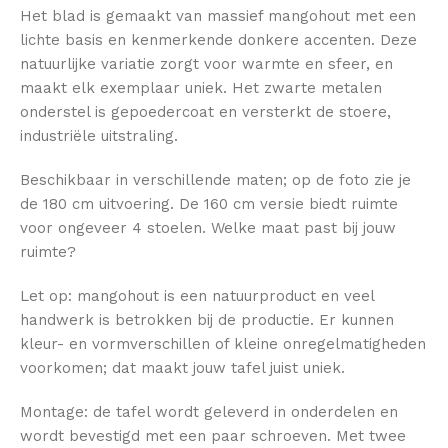
Het blad is gemaakt van massief mangohout met een
lichte basis en kenmerkende donkere accenten. Deze
natuurlijke variatie zorgt voor warmte en sfeer, en
maakt elk exemplaar uniek. Het zwarte metalen
onderstel is gepoedercoat en versterkt de stoere,
industriële uitstraling.
Beschikbaar in verschillende maten; op de foto zie je
de 180 cm uitvoering. De 160 cm versie biedt ruimte
voor ongeveer 4 stoelen. Welke maat past bij jouw
ruimte?
Let op: mangohout is een natuurproduct en veel
handwerk is betrokken bij de productie. Er kunnen
kleur- en vormverschillen of kleine onregelmatigheden
voorkomen; dat maakt jouw tafel juist uniek.
Montage: de tafel wordt geleverd in onderdelen en
wordt bevestigd met een paar schroeven. Met twee