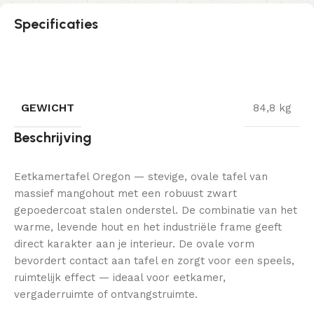
Specificaties
GEWICHT
84,8 kg
Beschrijving
Eetkamertafel Oregon — stevige, ovale tafel van
massief mangohout met een robuust zwart
gepoedercoat stalen onderstel. De combinatie van het
warme, levende hout en het industriële frame geeft
direct karakter aan je interieur. De ovale vorm
bevordert contact aan tafel en zorgt voor een speels,
ruimtelijk effect — ideaal voor eetkamer,
vergaderruimte of ontvangstruimte.