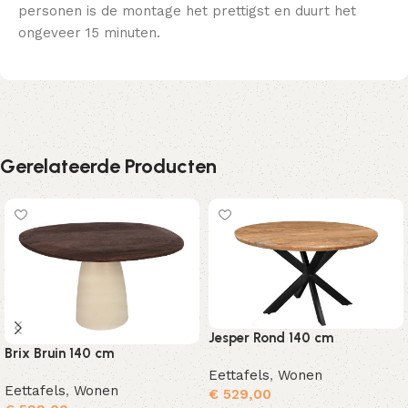
personen is de montage het prettigst en duurt het
ongeveer 15 minuten.
Gerelateerde Producten
Jesper Rond 140 cm
Brix Bruin 140 cm
Eettafels
,
Wonen
Eettafels
,
Wonen
€
529,00