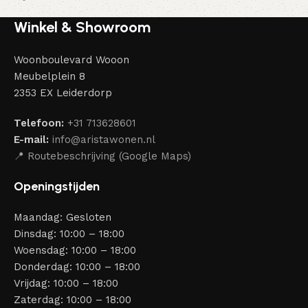
Winkel & Showroom
Woonboulevard Wooon
Meubelplein 8
2353 EX Leiderdorp
Telefoon:
+31 713628601
E-mail:
info@aristawonen.nl
📍 Routebeschrijving (Google Maps)
Openingstijden
Maandag: Gesloten
Dinsdag: 10:00 – 18:00
Woensdag: 10:00 – 18:00
Donderdag: 10:00 – 18:00
Vrijdag: 10:00 – 18:00
Zaterdag: 10:00 – 18:00