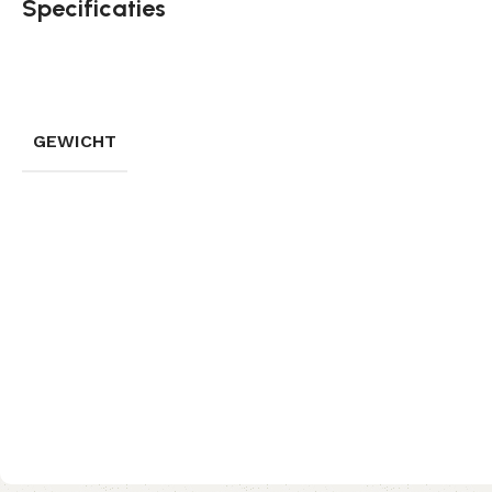
Specificaties
GEWICHT