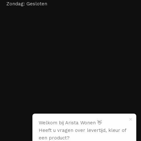
Zondag: Gesloten
Welkom bij Arista Wonen 👋
Heeft u vragen over levertijd, kleur of
een product?