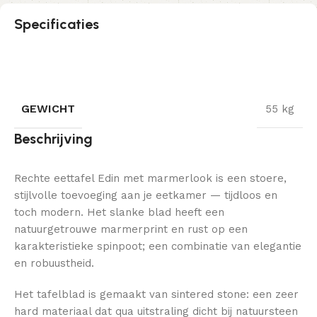
Specificaties
GEWICHT
55 kg
Beschrijving
Rechte eettafel Edin met marmerlook is een stoere,
stijlvolle toevoeging aan je eetkamer — tijdloos en
toch modern. Het slanke blad heeft een
natuurgetrouwe marmerprint en rust op een
karakteristieke spinpoot; een combinatie van elegantie
en robuustheid.
Het tafelblad is gemaakt van sintered stone: een zeer
hard materiaal dat qua uitstraling dicht bij natuursteen