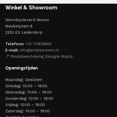
Winkel & Showroom
Woonboulevard Wooon
Meubelplein 8
2353 EX Leiderdorp
Telefoon:
+31 713628601
E-mail:
info@aristawonen.nl
📍 Routebeschrijving (Google Maps)
Openingstijden
Maandag: Gesloten
Dinsdag: 10:00 – 18:00
Woensdag: 10:00 – 18:00
Donderdag: 10:00 – 18:00
Vrijdag: 10:00 – 18:00
Zaterdag: 10:00 – 18:00