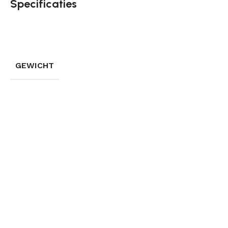
Specificaties
GEWICHT