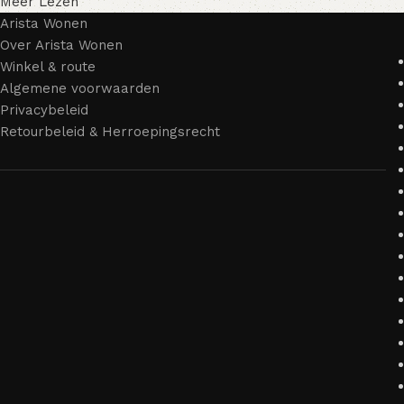
Meer Lezen
Arista Wonen
Over Arista Wonen
Winkel & route
Algemene voorwaarden
Privacybeleid
Retourbeleid & Herroepingsrecht