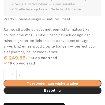
✔ Veilig & betrouwbaar – 2 jaar garantie
✔ Snelle levering binnen Nederland & België
Pretty Blonde-spiegel — naturel, maat L
Ruime, stijlvolle spiegel met een lichte, natuurlijke
houten omlijsting. Subtiel Scandinavisch design dat
ruimtes groter en lichter doet aanvoelen; stevige
afwerking en eenvoudig op te hangen — perfect voor
slaapkamer, hal of woonkamer.
€
249,95
19 op voorraad
19 op voorraad
Toevoegen aan winkelwagen
Bestel nu