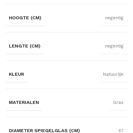
HOOGTE (CM)
negentig
LENGTE (CM)
negentig
KLEUR
Natuurlijk
MATERIALEN
Gras
DIAMETER SPIEGELGLAS (CM)
47