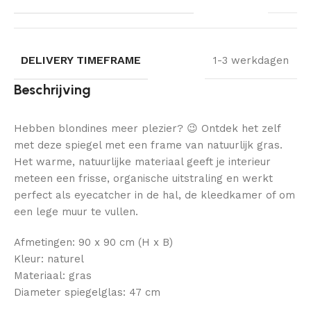
DELIVERY TIMEFRAME
1-3 werkdagen
Beschrijving
Hebben blondines meer plezier? 😉 Ontdek het zelf
met deze spiegel met een frame van natuurlijk gras.
Het warme, natuurlijke materiaal geeft je interieur
meteen een frisse, organische uitstraling en werkt
perfect als eyecatcher in de hal, de kleedkamer of om
een lege muur te vullen.
Afmetingen: 90 x 90 cm (H x B)
Kleur: naturel
Materiaal: gras
Diameter spiegelglas: 47 cm