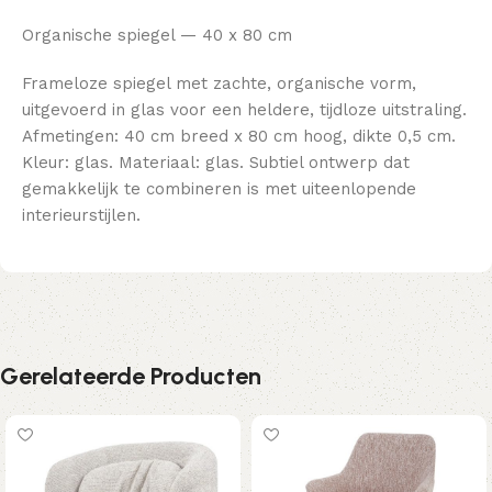
Organische spiegel — 40 x 80 cm
Frameloze spiegel met zachte, organische vorm,
uitgevoerd in glas voor een heldere, tijdloze uitstraling.
Afmetingen: 40 cm breed x 80 cm hoog, dikte 0,5 cm.
Kleur: glas. Materiaal: glas. Subtiel ontwerp dat
gemakkelijk te combineren is met uiteenlopende
interieurstijlen.
Gerelateerde Producten