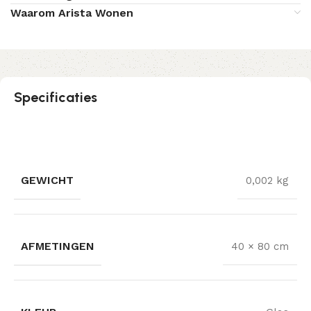
Waarom Arista Wonen
Specificaties
GEWICHT
0,002 kg
AFMETINGEN
40 × 80 cm