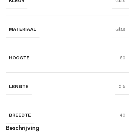
KLEUR
Glas
MATERIAAL
Glas
HOOGTE
80
LENGTE
0,5
BREEDTE
40
Beschrijving