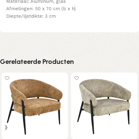
Materiaal: Aluminium, glas
Afmetingen: 50 x 70 cm (b x h)
Diepte/lijstdikte: 3 cm
Gerelateerde Producten