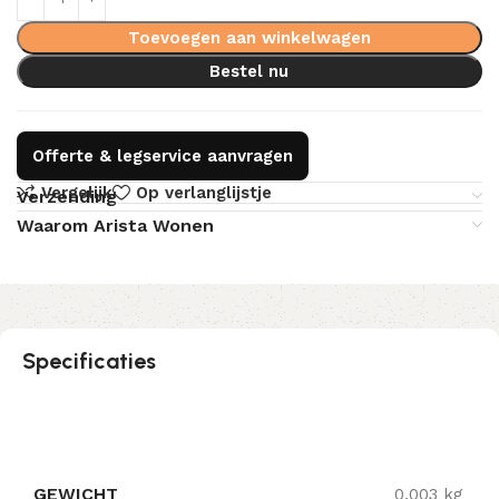
Toevoegen aan winkelwagen
Bestel nu
Offerte & legservice aanvragen
Vergelijk
Op verlanglijstje
Verzending
Waarom Arista Wonen
Specificaties
GEWICHT
0,003 kg