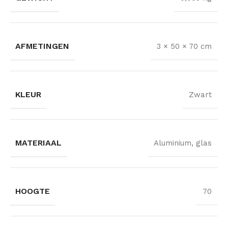
AFMETINGEN
3 × 50 × 70 cm
KLEUR
Zwart
MATERIAAL
Aluminium, glas
HOOGTE
70