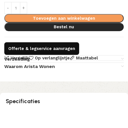
Toevoegen aan winkelwagen
Bestel nu
Offerte & legservice aanvragen
Vergelijk
Op verlanglijstje
Maattabel
Verzending
Waarom Arista Wonen
Specificaties