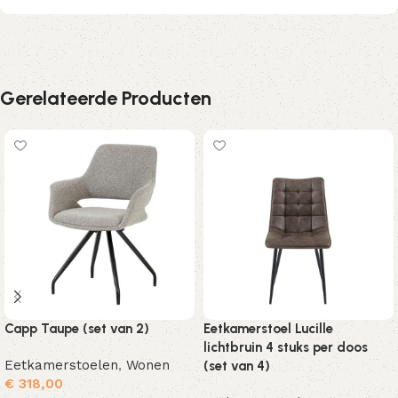
Gerelateerde Producten
Capp Taupe (set van 2)
Eetkamerstoel Lucille
lichtbruin 4 stuks per doos
Eetkamerstoelen
,
Wonen
(set van 4)
€
318,00