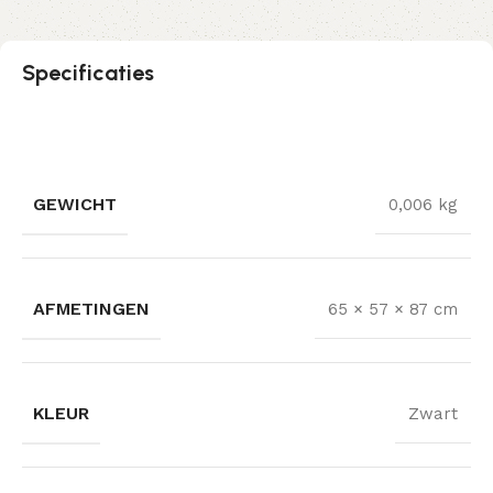
Specificaties
GEWICHT
0,006 kg
AFMETINGEN
65 × 57 × 87 cm
KLEUR
Zwart