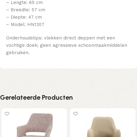
– Lengte: 65 cm
– Breedte: 57 cm
– Diepte: 47 cm
– Model: HN1207
Onderhoudstips: vlekken direct deppen met een
vochtige doek; geen agressieve schoonmaakmiddelen
gebruiken.
Gerelateerde Producten